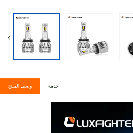
خدمة
وصف المنتج