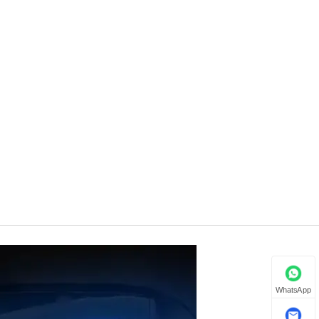
WhatsApp