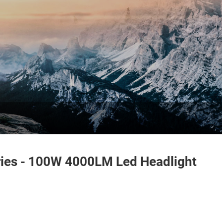
ies - 100W 4000LM Led Headlight