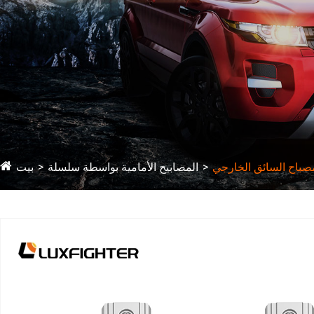
المصابيح الأمامية بواسطة سلسلة
بيت