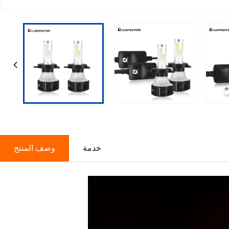
خدمة
وصف المنتج