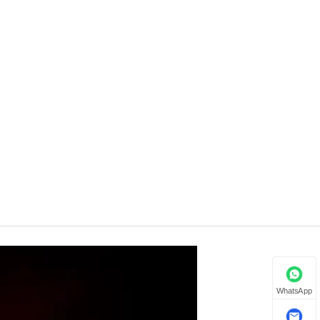
WhatsApp