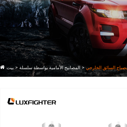
المصابيح الأمامية بواسطة سلسلة
بيت