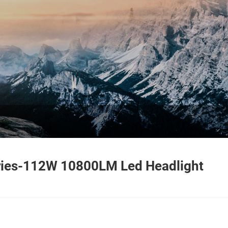
ies-112W 10800LM Led Headlight