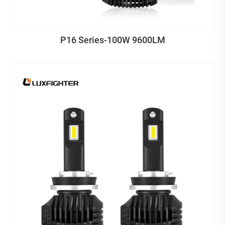
P16 Series-100W 9600LM