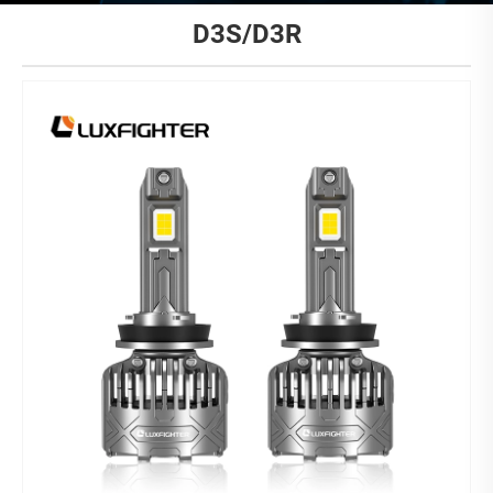
D3S/D3R