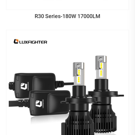
R30 Series-180W 17000LM