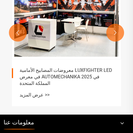


معروضات المصابيح الأمامية LUXFIGHTER LED
في معرض AUTOMECHANIKA 2025 في
المملكة المتحدة
عرض المزيد >>
معلومات عنا